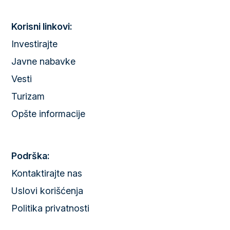
Korisni linkovi:
Investirajte
Javne nabavke
Vesti
Turizam
Opšte informacije
Podrška:
Kontaktirajte nas
Uslovi korišćenja
Politika privatnosti