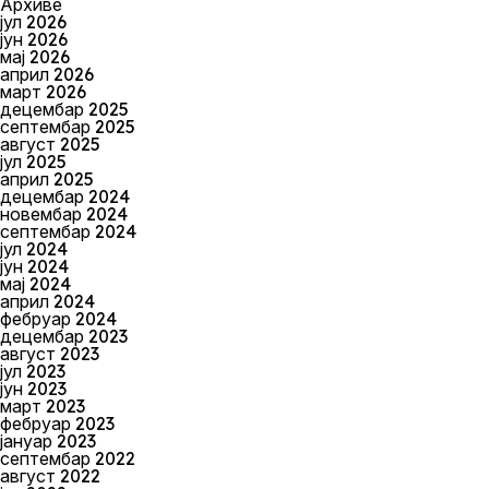
Архиве
јул 2026
јун 2026
мај 2026
април 2026
март 2026
децембар 2025
септембар 2025
август 2025
јул 2025
април 2025
децембар 2024
новембар 2024
септембар 2024
јул 2024
јун 2024
мај 2024
април 2024
фебруар 2024
децембар 2023
август 2023
јул 2023
јун 2023
март 2023
фебруар 2023
јануар 2023
септембар 2022
август 2022