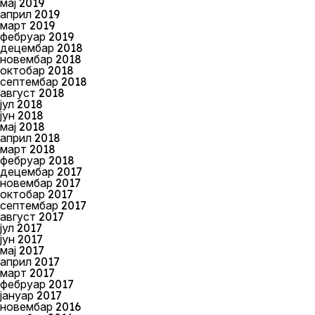
мај 2019
април 2019
март 2019
фебруар 2019
децембар 2018
новембар 2018
октобар 2018
септембар 2018
август 2018
јул 2018
јун 2018
мај 2018
април 2018
март 2018
фебруар 2018
децембар 2017
новембар 2017
октобар 2017
септембар 2017
август 2017
јул 2017
јун 2017
мај 2017
април 2017
март 2017
фебруар 2017
јануар 2017
новембар 2016