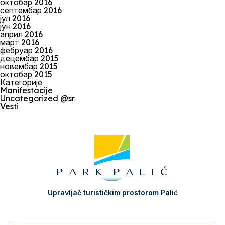
октобар 2016
септембар 2016
јул 2016
јун 2016
април 2016
март 2016
фебруар 2016
децембар 2015
новембар 2015
октобар 2015
Категорије
Manifestacije
Uncategorized @sr
Vesti
Upravljač turističkim prostorom Palić