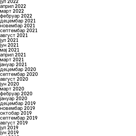
јул 2022
април 2022
март 2022
фебруар 2022
децембар 2021
новембар 2021
септембар 2021
август 2021
јул 2021
јун 2021
мај 2021
април 2021
март 2021
јануар 2021
децембар 2020
септембар 2020
август 2020
јун 2020
март 2020
фебруар 2020
јануар 2020
децембар 2019
новембар 2019
октобар 2019
септембар 2019
август 2019
јул 2019
јун 2019