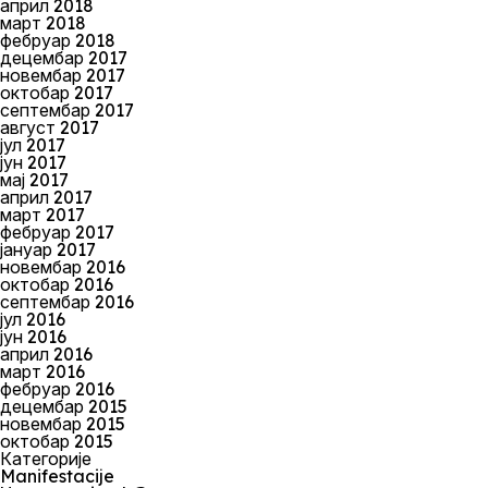
април 2018
март 2018
фебруар 2018
децембар 2017
новембар 2017
октобар 2017
септембар 2017
август 2017
јул 2017
јун 2017
мај 2017
април 2017
март 2017
фебруар 2017
јануар 2017
новембар 2016
октобар 2016
септембар 2016
јул 2016
јун 2016
април 2016
март 2016
фебруар 2016
децембар 2015
новембар 2015
октобар 2015
Категорије
Manifestacije