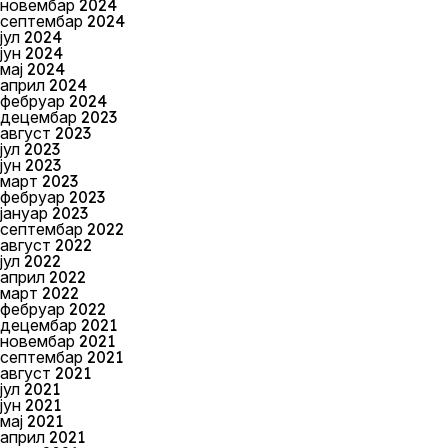
новембар 2024
септембар 2024
јул 2024
јун 2024
мај 2024
април 2024
фебруар 2024
децембар 2023
август 2023
јул 2023
јун 2023
март 2023
фебруар 2023
јануар 2023
септембар 2022
август 2022
јул 2022
април 2022
март 2022
фебруар 2022
децембар 2021
новембар 2021
септембар 2021
август 2021
јул 2021
јун 2021
мај 2021
април 2021