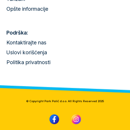
Opšte informacije
Podrška:
Kontaktirajte nas
Uslovi korišćenja
Politika privatnosti
© Copyright Park Palić d.o.o. All Rights Reserved 2025