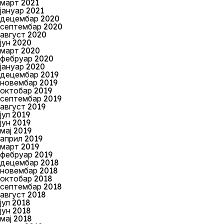
март 2021
јануар 2021
децембар 2020
септембар 2020
август 2020
јун 2020
март 2020
фебруар 2020
јануар 2020
децембар 2019
новембар 2019
октобар 2019
септембар 2019
август 2019
јул 2019
јун 2019
мај 2019
април 2019
март 2019
фебруар 2019
децембар 2018
новембар 2018
октобар 2018
септембар 2018
август 2018
јул 2018
јун 2018
мај 2018