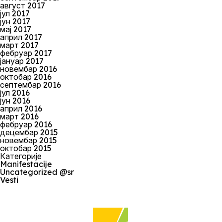
август 2017
јул 2017
јун 2017
мај 2017
април 2017
март 2017
фебруар 2017
јануар 2017
новембар 2016
октобар 2016
септембар 2016
јул 2016
јун 2016
април 2016
март 2016
фебруар 2016
децембар 2015
новембар 2015
октобар 2015
Категорије
Manifestacije
Uncategorized @sr
Vesti