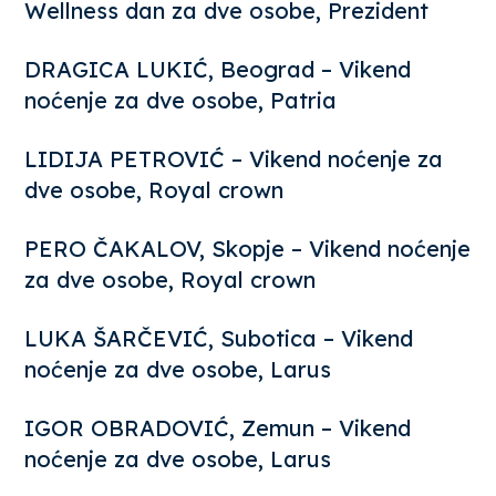
Wellness dan za dve osobe, Prezident
DRAGICA LUKIĆ, Beograd – Vikend
noćenje za dve osobe, Patria
LIDIJA PETROVIĆ – Vikend noćenje za
dve osobe, Royal crown
PERO ČAKALOV, Skopje – Vikend noćenje
za dve osobe, Royal crown
LUKA ŠARČEVIĆ, Subotica – Vikend
noćenje za dve osobe, Larus
IGOR OBRADOVIĆ, Zemun – Vikend
noćenje za dve osobe, Larus