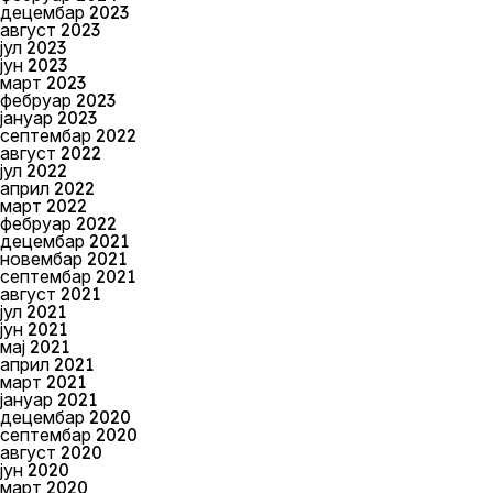
децембар 2023
август 2023
јул 2023
јун 2023
март 2023
фебруар 2023
јануар 2023
септембар 2022
август 2022
јул 2022
април 2022
март 2022
фебруар 2022
децембар 2021
новембар 2021
септембар 2021
август 2021
јул 2021
јун 2021
мај 2021
април 2021
март 2021
јануар 2021
децембар 2020
септембар 2020
август 2020
јун 2020
март 2020