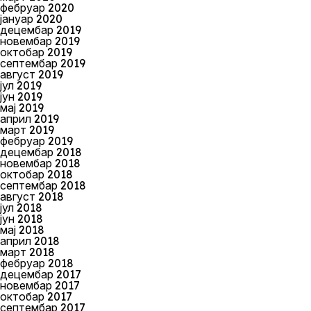
фебруар 2020
јануар 2020
децембар 2019
новембар 2019
октобар 2019
септембар 2019
август 2019
јул 2019
јун 2019
мај 2019
април 2019
март 2019
фебруар 2019
децембар 2018
новембар 2018
октобар 2018
септембар 2018
август 2018
јул 2018
јун 2018
мај 2018
април 2018
март 2018
фебруар 2018
децембар 2017
новембар 2017
октобар 2017
септембар 2017