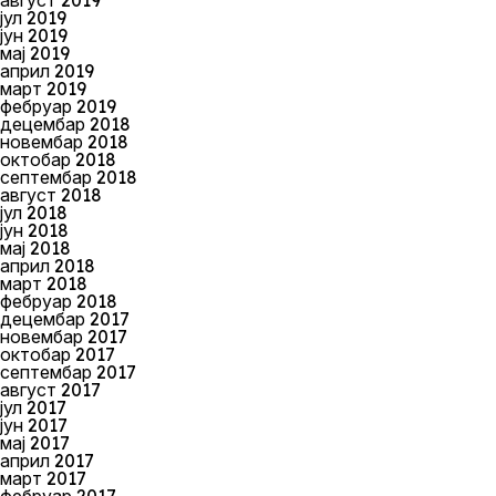
август 2019
јул 2019
јун 2019
мај 2019
април 2019
март 2019
фебруар 2019
децембар 2018
новембар 2018
октобар 2018
септембар 2018
август 2018
јул 2018
јун 2018
мај 2018
април 2018
март 2018
фебруар 2018
децембар 2017
новембар 2017
октобар 2017
септембар 2017
август 2017
јул 2017
јун 2017
мај 2017
април 2017
март 2017