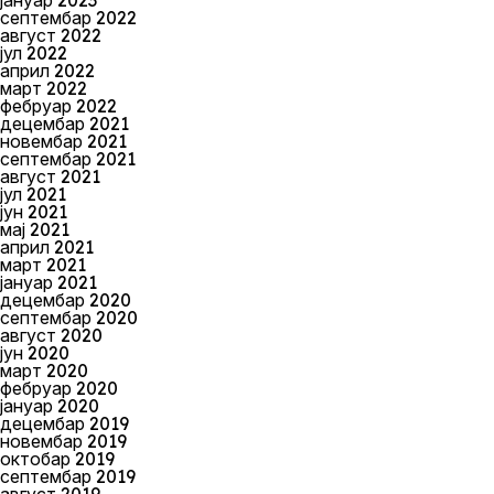
јануар 2023
септембар 2022
август 2022
јул 2022
април 2022
март 2022
фебруар 2022
децембар 2021
новембар 2021
септембар 2021
август 2021
јул 2021
јун 2021
мај 2021
април 2021
март 2021
јануар 2021
децембар 2020
септембар 2020
август 2020
јун 2020
март 2020
фебруар 2020
јануар 2020
децембар 2019
новембар 2019
октобар 2019
септембар 2019