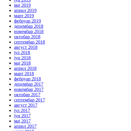
мај 2019
април 2019
март 2019
фебруар 2019
децембар 2018
новембар 2018
октобар 2018
септембар 2018
август 2018
јул 2018
јун 2018
мај 2018
април 2018
март 2018
фебруар 2018
децембар 2017
новембар 2017
октобар 2017
септембар 2017
август 2017
јул 2017
јун 2017
мај 2017
април 2017