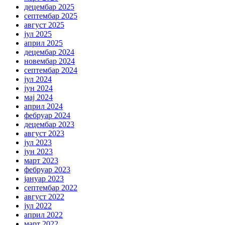
децембар 2025
септембар 2025
август 2025
јул 2025
април 2025
децембар 2024
новембар 2024
септембар 2024
јул 2024
јун 2024
мај 2024
април 2024
фебруар 2024
децембар 2023
август 2023
јул 2023
јун 2023
март 2023
фебруар 2023
јануар 2023
септембар 2022
август 2022
јул 2022
април 2022
март 2022