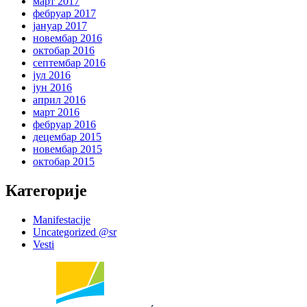
март 2017
фебруар 2017
јануар 2017
новембар 2016
октобар 2016
септембар 2016
јул 2016
јун 2016
април 2016
март 2016
фебруар 2016
децембар 2015
новембар 2015
октобар 2015
Категорије
Manifestacije
Uncategorized @sr
Vesti