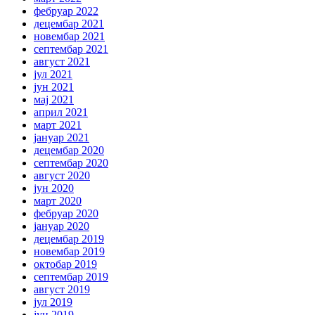
фебруар 2022
децембар 2021
новембар 2021
септембар 2021
август 2021
јул 2021
јун 2021
мај 2021
април 2021
март 2021
јануар 2021
децембар 2020
септембар 2020
август 2020
јун 2020
март 2020
фебруар 2020
јануар 2020
децембар 2019
новембар 2019
октобар 2019
септембар 2019
август 2019
јул 2019
јун 2019