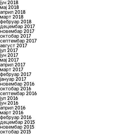
јун 2018
мај 2018
април 2018
март 2018
фебруар 2018
децембар 2017
новембар 2017
октобар 2017
септембар 2017
август 2017
јул 2017
јун 2017
мај 2017
април 2017
март 2017
фебруар 2017
јануар 2017
новембар 2016
октобар 2016
септембар 2016
јул 2016
јун 2016
април 2016
март 2016
фебруар 2016
децембар 2015
новембар 2015
октобар 2015