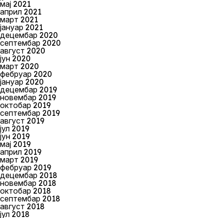
мај 2021
април 2021
март 2021
јануар 2021
децембар 2020
септембар 2020
август 2020
јун 2020
март 2020
фебруар 2020
јануар 2020
децембар 2019
новембар 2019
октобар 2019
септембар 2019
август 2019
јул 2019
јун 2019
мај 2019
април 2019
март 2019
фебруар 2019
децембар 2018
новембар 2018
октобар 2018
септембар 2018
август 2018
јул 2018