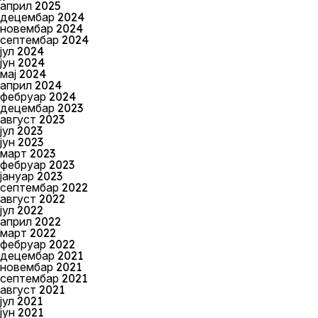
април 2025
децембар 2024
новембар 2024
септембар 2024
јул 2024
јун 2024
мај 2024
април 2024
фебруар 2024
децембар 2023
август 2023
јул 2023
јун 2023
март 2023
фебруар 2023
јануар 2023
септембар 2022
август 2022
јул 2022
април 2022
март 2022
фебруар 2022
децембар 2021
новембар 2021
септембар 2021
август 2021
јул 2021
јун 2021