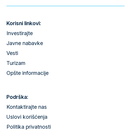
Korisni linkovi:
Investirajte
Javne nabavke
Vesti
Turizam
Opšte informacije
Podrška:
Kontaktirajte nas
Uslovi korišćenja
Politika privatnosti