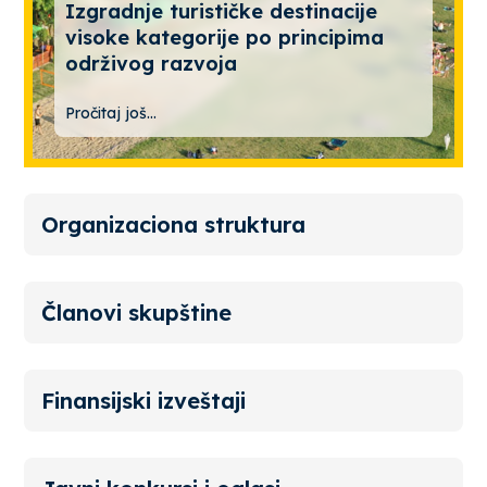
Izgradnje turističke destinacije
visoke kategorije po principima
održivog razvoja
Pročitaj još...
Organizaciona struktura
Članovi skupštine
Finansijski izveštaji