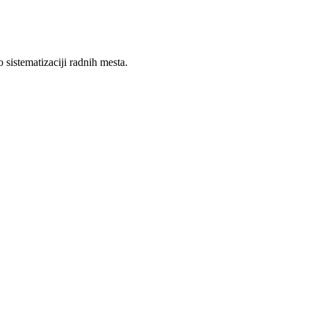
 sistematizaciji radnih mesta.