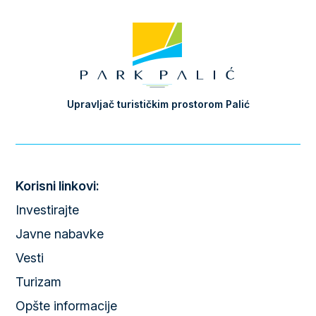
Upravljač turističkim prostorom Palić
Korisni linkovi:
Investirajte
Javne nabavke
Vesti
Turizam
Opšte informacije