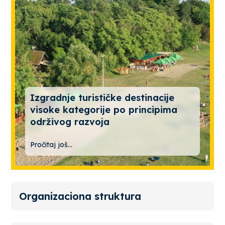
Izgradnje turističke destinacije
visoke kategorije po principima
održivog razvoja
Pročitaj još...
Organizaciona struktura