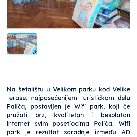
Na šetalištu u Velikom parku kod Velike
terase, najposećenijem turističkom delu
Palića, postavljen je Wifi park, koji će
pružati brz, kvalitetan i besplatan
internet svim posetiocima Palića. Wifi
park je rezultat saradnje između AD