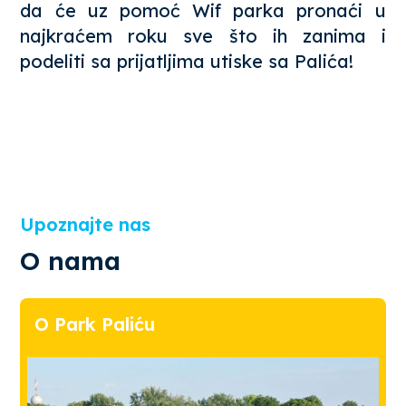
da će uz pomoć Wif parka pronaći u
najkraćem roku sve što ih zanima i
podeliti sa prijatljima utiske sa Palića!
Upoznajte nas
O nama
O Park Paliću