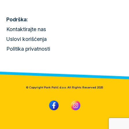
Podrška:
Kontaktirajte nas
Uslovi korišćenja
Politika privatnosti
© Copyright Park Palić d.o.o. All Rights Reserved 2025