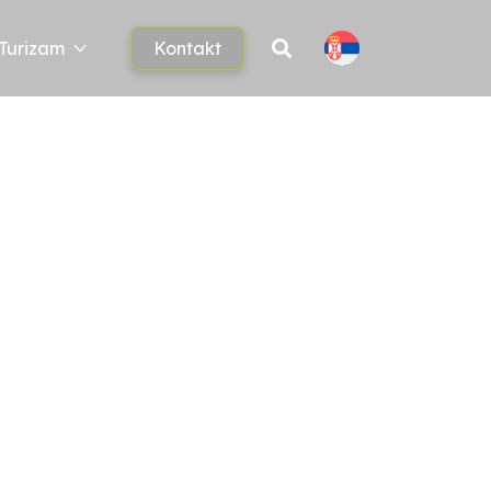
Turizam
Kontakt