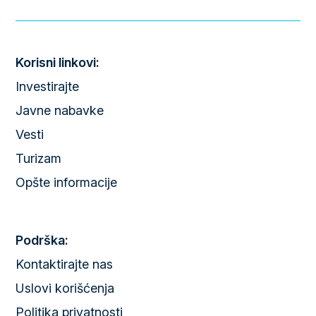
Korisni linkovi:
Investirajte
Javne nabavke
Vesti
Turizam
Opšte informacije
Podrška:
Kontaktirajte nas
Uslovi korišćenja
Politika privatnosti