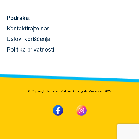
Podrška:
Kontaktirajte nas
Uslovi korišćenja
Politika privatnosti
© Copyright Park Palić d.o.o. All Rights Reserved 2025