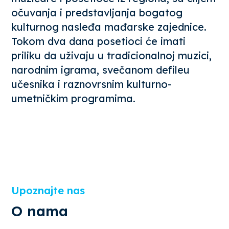
očuvanja i predstavljanja bogatog
kulturnog nasleđa mađarske zajednice.
Tokom dva dana posetioci će imati
priliku da uživaju u tradicionalnoj muzici,
narodnim igrama, svečanom defileu
učesnika i raznovrsnim kulturno-
umetničkim programima.
Upoznajte nas
O nama