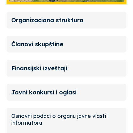
Organizaciona struktura
Članovi skupštine
Finansijski izveštaji
Javni konkursi i oglasi
Osnovni podaci o organu javne vlasti i
informatoru